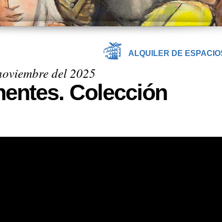
ALQUILER DE ESPACIO
 noviembre del 2025
inentes. Colección