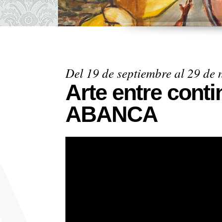
Del 19 de septiembre al 29 de
Arte entre cont
ABANCA