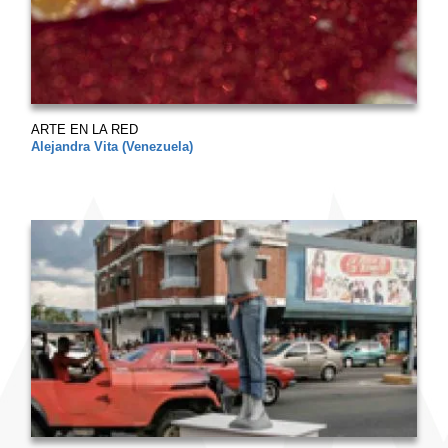
ARTE EN LA RED
Alejandra Vita (Venezuela)