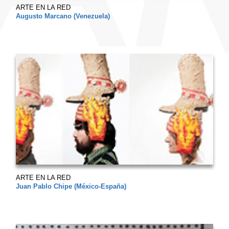
ARTE EN LA RED
Augusto Marcano (Venezuela)
ARTE EN LA RED
Juan Pablo Chipe (México-España)