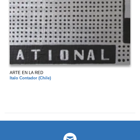
ARTE EN LA RED
Italo Contador (Chile)