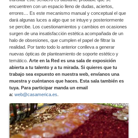
encuentren con un espacio lleno de dudas, aciertos,
errores… Es este mecanismo manual y conceptual el que
dará algunas luces a algo que se intuye y posteriormente
se percibe. Los cuestionamientos y cambios en ocasiones
surgen de una insatisfacción estética acompañada de un
halo de obsesiones, que cumplen el papel de filtrar la
realidad. Por tanto todo lo anterior conlleva a generar
nuevas ópticas de planteamiento de soporte estético y
temático.
Arte en la Red es una sala de exposición
abierta a tu talento y a tu mirada. Si quieres que tu
trabajo sea expuesto en nuestra web, envíanos una
muestra y cuéntanos que haces. Esta sala también es
tuya.
Para participar manda un email
a:
web@casamerica.es
.