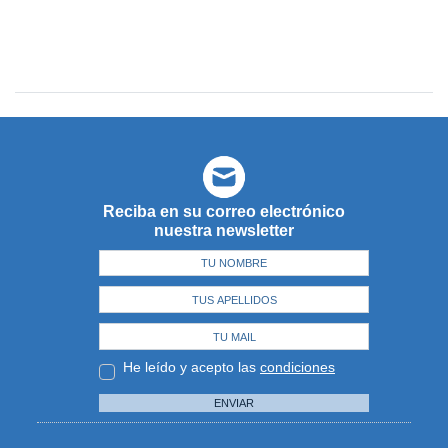
Reciba en su correo electrónico
nuestra newsletter
He leído y acepto las
condiciones
ENVIAR