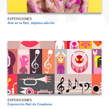
EXPOSICIONES
Arte en la Red, séptima edición
EXPOSICIONES
Exposición Red de Creadores