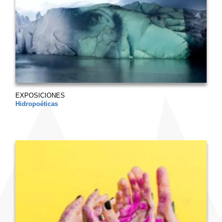
EXPOSICIONES
Hidropoéticas