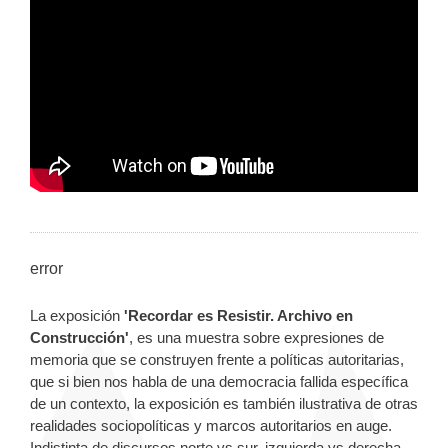
error
La exposición
'Recordar es Resistir. Archivo en
Construcción'
,
es una muestra sobre expresiones de
memoria que se construyen frente a políticas autoritarias,
que si bien nos habla de una democracia fallida específica
de un contexto, la exposición es también ilustrativa de otras
realidades sociopolíticas y marcos autoritarios en auge.
Indistinta de discursos norte vs sur, izquierda vs derecha,