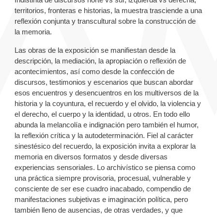
territorios, fronteras e historias, la muestra trasciende a una
reflexión conjunta y transcultural sobre la construcción de
la memoria.
Las obras de la exposición se manifiestan desde la
descripción, la mediación, la apropiación o reflexión de
acontecimientos, así como desde la confección de
discursos, testimonios y escenarios que buscan abordar
esos encuentros y desencuentros en los multiversos de la
historia y la coyuntura, el recuerdo y el olvido, la violencia y
el derecho, el cuerpo y la identidad, u otros. En todo ello
abunda la melancolía e indignación pero también el humor,
la reflexión crítica y la autodeterminación. Fiel al carácter
sinestésico del recuerdo, la exposición invita a explorar la
memoria en diversos formatos y desde diversas
experiencias sensoriales. Lo archivístico se piensa como
una práctica siempre provisoria, procesual, vulnerable y
consciente de ser ese cuadro inacabado, compendio de
manifestaciones subjetivas e imaginación política, pero
también lleno de ausencias, de otras verdades, y que