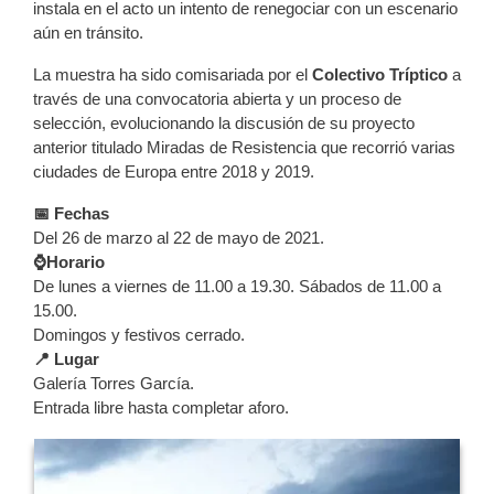
instala en el acto un intento de renegociar con un escenario
aún en tránsito.
La muestra ha sido comisariada por el
Colectivo Tríptico
a
través de una convocatoria abierta y un proceso de
selección, evolucionando la discusión de su proyecto
anterior titulado Miradas de Resistencia que recorrió varias
ciudades de Europa entre 2018 y 2019.
📅 Fechas
Del 26 de marzo al 22 de mayo de 2021.
⌚Horario
De lunes a viernes de 11.00 a 19.30. Sábados de 11.00 a
15.00.
Domingos y festivos cerrado.
📍 Lugar
Galería Torres García.
Entrada libre hasta completar aforo.