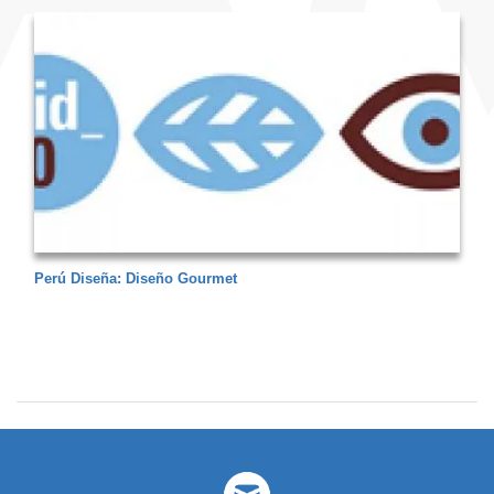
Perú Diseña: Diseño Gourmet