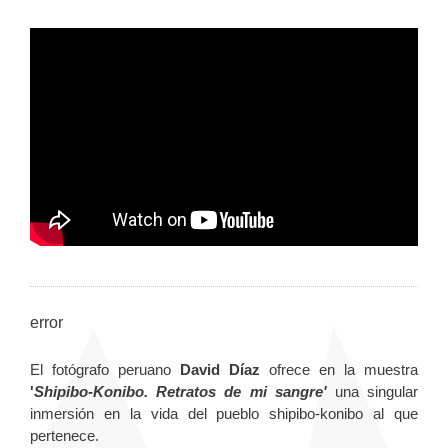
error
El fotógrafo peruano
David Díaz
ofrece en la muestra
'
Shipibo-Konibo. Retratos de mi sangre'
una singular
inmersión en la vida del pueblo shipibo-konibo al que
pertenece.