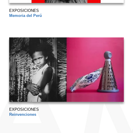
EXPOSICIONES
Memoria del Perú
EXPOSICIONES
Reinvenciones