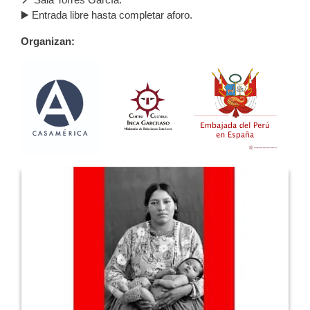
▶️ Entrada libre hasta completar aforo.
Organizan: