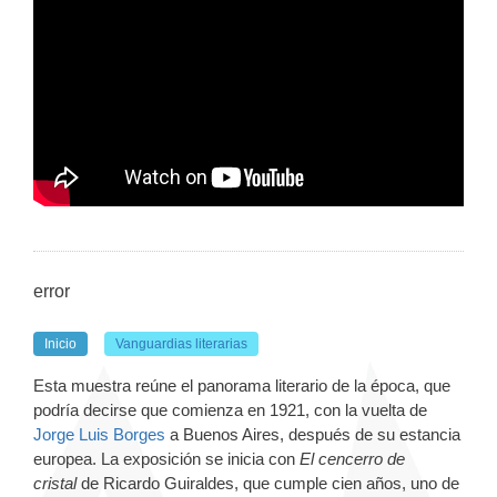
error
Inicio
Vanguardias literarias
Esta muestra reúne el panorama literario de la época, que
podría decirse que comienza en 1921, con la vuelta de
Jorge Luis Borges
a Buenos Aires, después de su estancia
europea. La exposición se inicia con
El cencerro de
cristal
de Ricardo Guiraldes, que cumple cien años, uno de