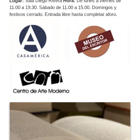
Lugar:
Sala Diego Rivera
Hora:
De lunes a viernes de
11.00 a 19.30. Sábado de 11.00 a 15.00. Domingos y
festivos cerrado. Entrada libre hasta completar aforo.