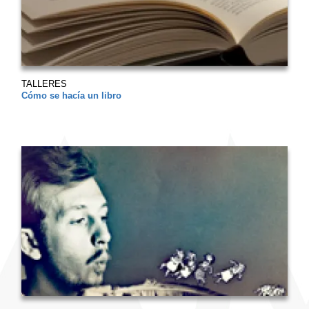
TALLERES
Cómo se hacía un libro