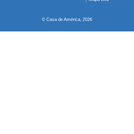
pie
© Casa de América, 2026