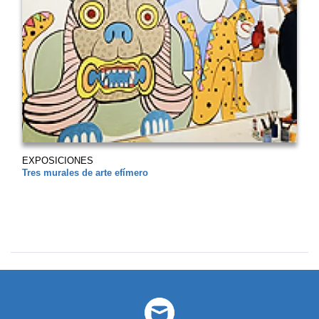
EXPOSICIONES
Tres murales de arte efímero