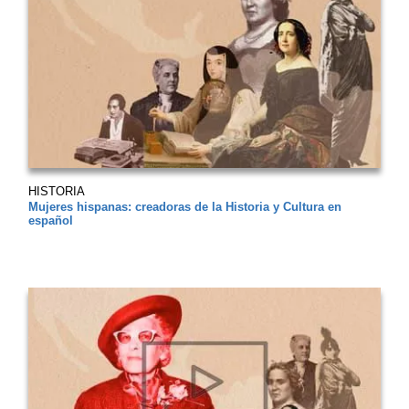
HISTORIA
Mujeres hispanas: creadoras de la Historia y Cultura en
español