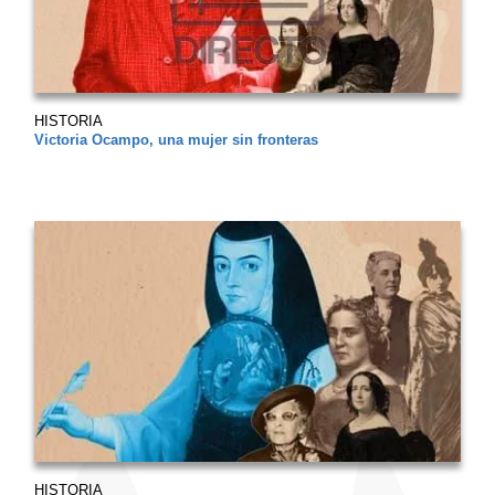
HISTORIA
Victoria Ocampo, una mujer sin fronteras
HISTORIA