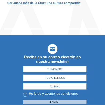
Sor Juana Inés de la Cruz: una cultura compartida
Reciba en su correo electrónico
nuestra newsletter
He leído y acepto las
condiciones
ENVIAR