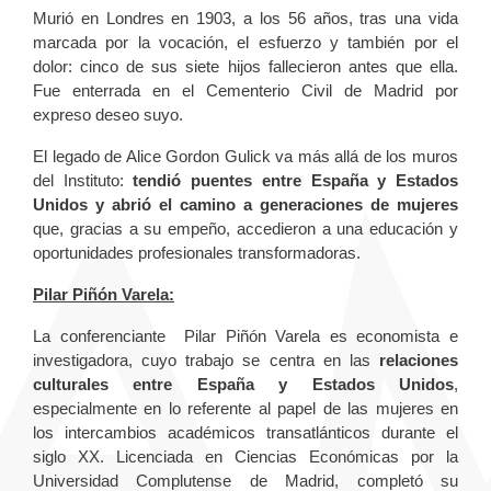
Murió en Londres en 1903, a los 56 años, tras una vida
marcada por la vocación, el esfuerzo y también por el
dolor: cinco de sus siete hijos fallecieron antes que ella.
Fue enterrada en el Cementerio Civil de Madrid por
expreso deseo suyo.
El legado de Alice Gordon Gulick va más allá de los muros
del Instituto:
tendió puentes entre España y Estados
Unidos y abrió el camino a generaciones de mujeres
que, gracias a su empeño, accedieron a una educación y
oportunidades profesionales transformadoras.
Pilar Piñón Varela:
La conferenciante Pilar Piñón Varela es economista e
investigadora, cuyo trabajo se centra en las
relaciones
culturales entre España y Estados Unidos
,
especialmente en lo referente al papel de las mujeres en
los intercambios académicos transatlánticos durante el
siglo XX. Licenciada en Ciencias Económicas por la
Universidad Complutense de Madrid, completó su