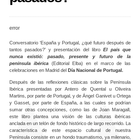
error
Conversatorio ‘España y Portugal, ¿qué futuro después de
tantos pasados?’ y presentación del libro
El país que
nunca existió: pasado, presente y futuro de la
península ibérica
(Editorial Elba) en el marco de las
celebraciones en Madrid del
Día Nacional de Portugal.
Después de las reflexiones clásicas sobre la Península
Ibérica presentadas por Antero de Quental u Oliveira
Martins, por parte de Portugal, y de Ángel Ganivet u Ortega
y Gasset, por parte de España, a las cuales se podrían
sumar otras concepciones, como las de Joan Maragall,
este libro plantea una visión de las culturas ibéricas
anclada en un telón de fondo histórico de largo recorrido. La
característica de este espacio cultural de nuestra
Península consiste en un hondo traumatismo, ya milenario,