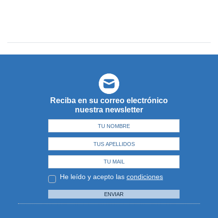
Reciba en su correo electrónico
nuestra newsletter
He leído y acepto las
condiciones
ENVIAR