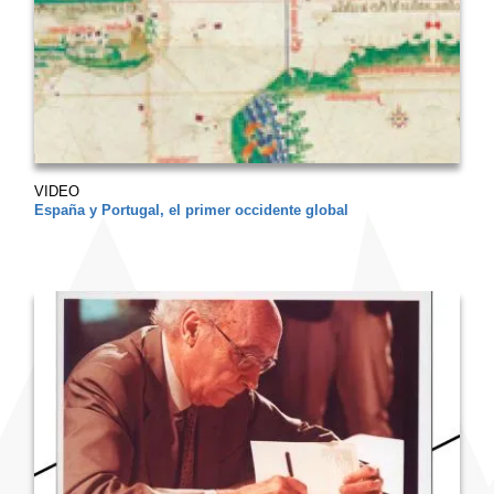
VIDEO
España y Portugal, el primer occidente global