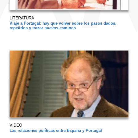
LITERATURA
Viaje a Portugal: hay que volver sobre los pasos dados,
repetirlos y trazar nuevos caminos
VIDEO
Las relaciones políticas entre España y Portugal