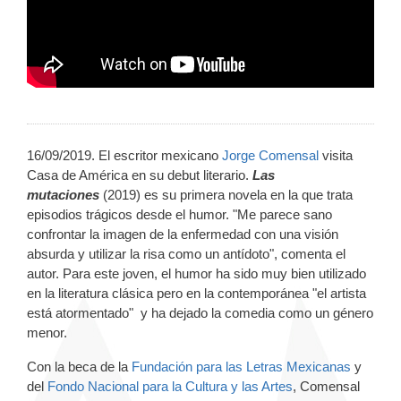
16/09/2019. El escritor mexicano
Jorge Comensal
visita
Casa de América en su debut literario.
Las
mutaciones
(2019) es su primera novela en la que trata
episodios trágicos desde el humor. "Me parece sano
confrontar la imagen de la enfermedad con una visión
absurda y utilizar la risa como un antídoto", comenta el
autor. Para este joven, el humor ha sido muy bien utilizado
en la literatura clásica pero en la contemporánea "el artista
está atormentado" y ha dejado la comedia como un género
menor.
Con la beca de la
Fundación para las Letras Mexicanas
y
del
Fondo Nacional para la Cultura y las Artes
, Comensal