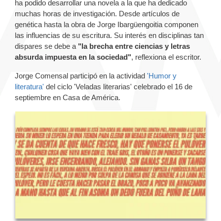
ha podido desarrollar una novela a la que ha dedicado
muchas horas de investigación. Desde artículos de
genética hasta la obra de Jorge Ibargüengoitia componen
las influencias de su escritura. Su interés en disciplinas tan
dispares se debe a
"la brecha entre ciencias y letras
absurda impuesta en la sociedad"
, reflexiona el escritor.
Jorge Comensal participó en la actividad
'Humor y
literatura
'
del ciclo 'Veladas literarias' celebrado el 16 de
septiembre en Casa de América.