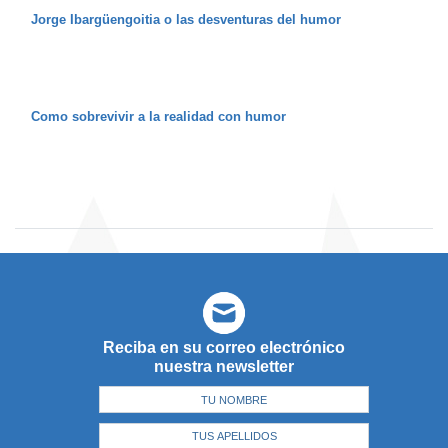
Jorge Ibargüengoitia o las desventuras del humor
Como sobrevivir a la realidad con humor
Reciba en su correo electrónico
nuestra newsletter