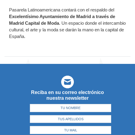
Pasarela Latinoamericana contará con el respaldo del
Excelentísimo Ayuntamiento de Madrid a través de
Madrid Capital de Moda
. Un espacio donde el intercambio
cultural, el arte y la moda se darán la mano en la capital de
España.
Reciba en su correo electrónico
nuestra newsletter