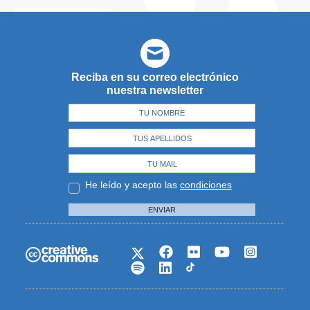
Reciba en su correo electrónico
nuestra newsletter
He leído y acepto las
condiciones
ENVIAR