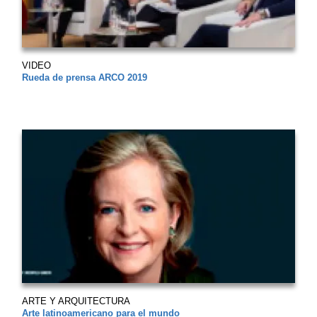
VIDEO
Rueda de prensa ARCO 2019
ARTE Y ARQUITECTURA
Arte latinoamericano para el mundo