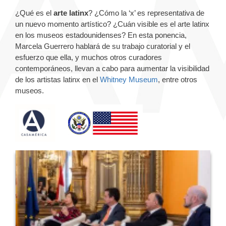
¿Qué es el
arte latinx
? ¿Cómo la ‘x’ es representativa de
un nuevo momento artístico? ¿Cuán visible es el arte latinx
en los museos estadounidenses? En esta ponencia,
Marcela Guerrero hablará de su trabajo curatorial y el
esfuerzo que ella, y muchos otros curadores
contemporáneos, llevan a cabo para aumentar la visibilidad
de los artistas latinx en el
Whitney Museum
, entre otros
museos.