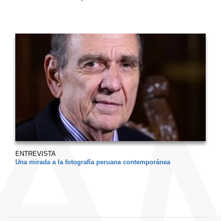
ENTREVISTA
Una mirada a la fotografía peruana contemporánea