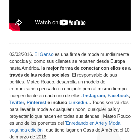
03/03/2016.
El Ganso
es una firma de moda mundialmente
conocida y, como sus clientes se reparten desde Europa
hasta América,
la mejor forma de conectar con ellos es a
través de las redes sociales
. El responsable de sus
perfiles, Mateo Rouco, desarrolla un modelo de
comunicación pensado en conjunto pero al mismo tiempo
independiente en cada uno de ellos.
Instagram
,
Facebook
,
Twitter
,
Pinterest
e incluso
Linkedin
...
Todos son válidos
para llevar la moda a cualquier rincón, cualquier país y
proyectar lo que hacen en todas sus tiendas. Mateo Rouco
es uno de los ponentes del
'Enredando en Arte y Moda,
segunda edición'
, que tiene lugar en Casa de América el 10
de marzo de 2016.