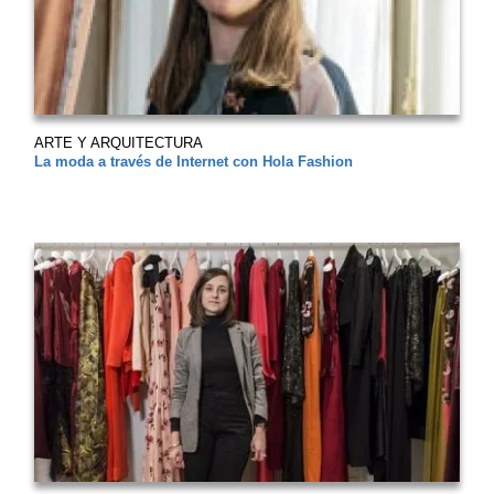
ARTE Y ARQUITECTURA
La moda a través de Internet con Hola Fashion