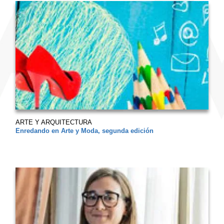
ARTE Y ARQUITECTURA
Enredando en Arte y Moda, segunda edición