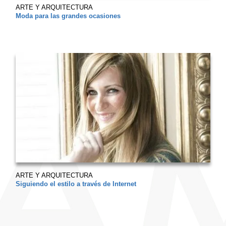
ARTE Y ARQUITECTURA
Moda para las grandes ocasiones
ARTE Y ARQUITECTURA
Siguiendo el estilo a través de Internet