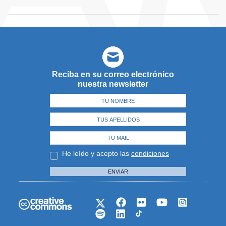
Reciba en su correo electrónico
nuestra newsletter
He leído y acepto las
condiciones
ENVIAR