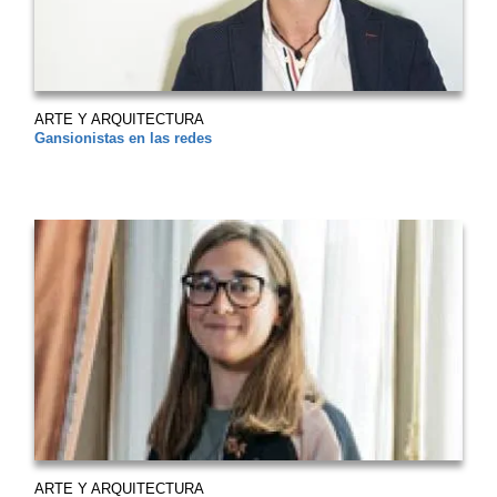
ARTE Y ARQUITECTURA
Gansionistas en las redes
ARTE Y ARQUITECTURA