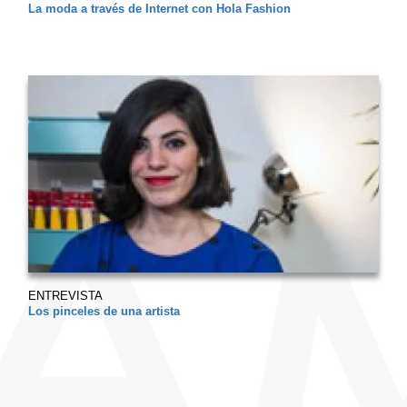
La moda a través de Internet con Hola Fashion
ENTREVISTA
Los pinceles de una artista