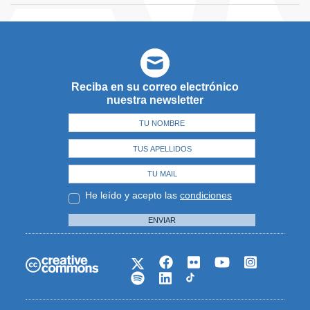
Reciba en su correo electrónico
nuestra newsletter
He leído y acepto las
condiciones
ENVIAR