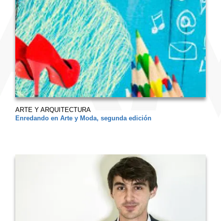
ARTE Y ARQUITECTURA
Enredando en Arte y Moda, segunda edición