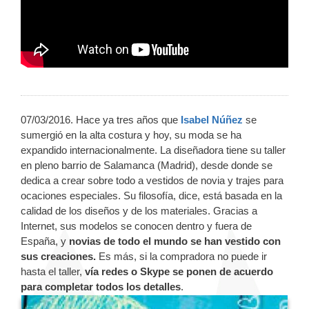
07/03/2016. Hace ya tres años que
Isabel Núñez
se
sumergió en la alta costura y hoy, su moda se ha
expandido internacionalmente. La diseñadora tiene su taller
en pleno barrio de Salamanca (Madrid), desde donde se
dedica a crear sobre todo a vestidos de novia y trajes para
ocaciones especiales. Su filosofía, dice, está basada en la
calidad de los diseños y de los materiales. Gracias a
Internet, sus modelos se conocen dentro y fuera de
España, y
novias de todo el mundo se han vestido con
sus creaciones.
Es más, si la compradora no puede ir
hasta el taller,
vía redes o Skype se ponen de acuerdo
para completar todos los detalles
.