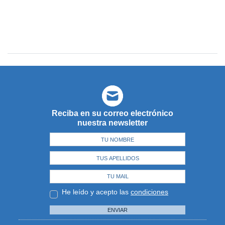
Reciba en su correo electrónico
nuestra newsletter
He leído y acepto las
condiciones
ENVIAR