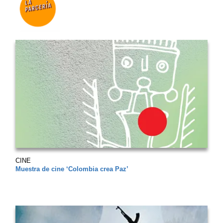
CINE
Muestra de cine ‘Colombia crea Paz’