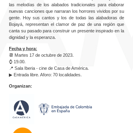
las melodías de los alabados tradicionales para elaborar
nuevas canciones que narraran los horrores vividos por su
gente. Hoy sus cantos y los de todas las alabadoras de
Bojayá, representan el clamor de paz de una región que
canta su pasado para construir un presente inspirado en la
dignidad y la esperanza.
Fecha y hora:
📆 Martes 17 de octubre de 2023.
⌚ 19.00.
📍 Sala Iberia - cine de Casa de América.
▶ Entrada libre. Aforo: 70 localidades.
Organizan: