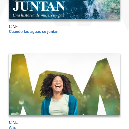
CINE
Cuando las aguas se juntan
CINE
Alis