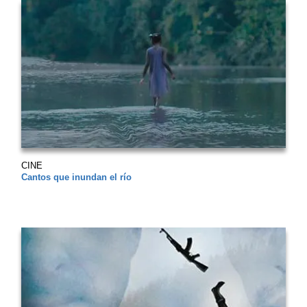
CINE
Cantos que inundan el río