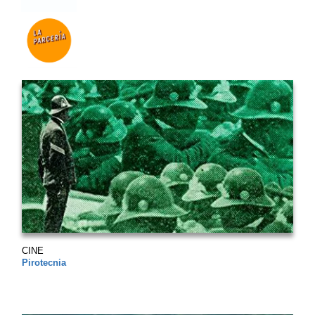
CINE
Pirotecnia