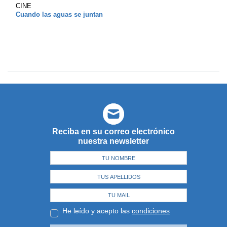
CINE
Cuando las aguas se juntan
Reciba en su correo electrónico
nuestra newsletter
He leído y acepto las
condiciones