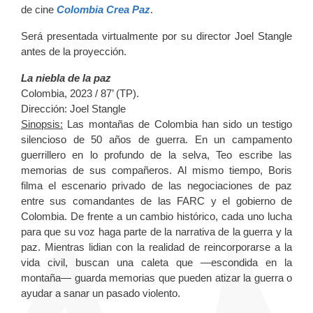
de cine
Colombia Crea Paz
.
Será presentada virtualmente por su director Joel Stangle
antes de la proyección.
La niebla de la paz
Colombia, 2023 / 87’ (TP).
Dirección: Joel Stangle
Sinopsis:
Las montañas de Colombia han sido un testigo
silencioso de 50 años de guerra. En un campamento
guerrillero en lo profundo de la selva, Teo escribe las
memorias de sus compañeros. Al mismo tiempo, Boris
filma el escenario privado de las negociaciones de paz
entre sus comandantes de las FARC y el gobierno de
Colombia. De frente a un cambio histórico, cada uno lucha
para que su voz haga parte de la narrativa de la guerra y la
paz. Mientras lidian con la realidad de reincorporarse a la
vida civil, buscan una caleta que —escondida en la
montaña— guarda memorias que pueden atizar la guerra o
ayudar a sanar un pasado violento.