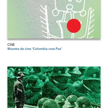
CINE
Muestra de cine ‘Colombia crea Paz’