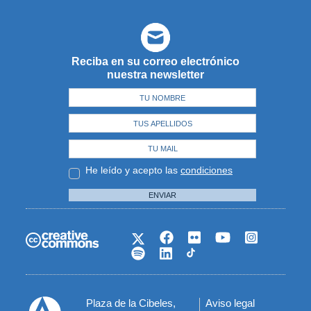
Reciba en su correo electrónico
nuestra newsletter
He leído y acepto las
condiciones
ENVIAR
Plaza de la Cibeles,
Aviso legal