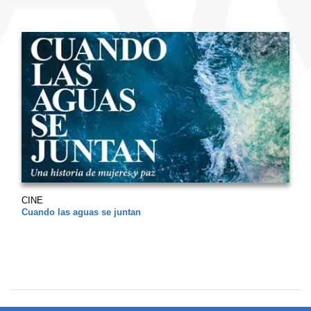
CINE
Cuando las aguas se juntan