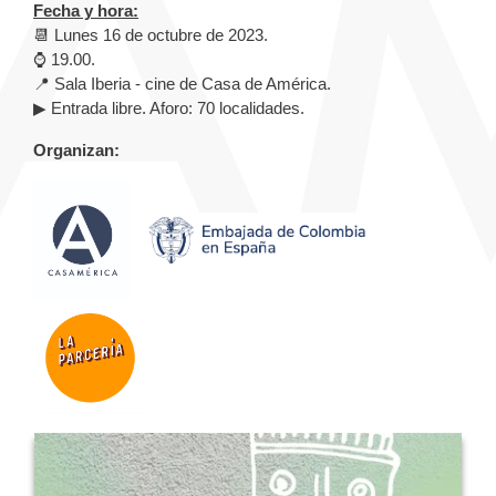
Fecha y hora:
📆 Lunes 16 de octubre de 2023.
⌚ 19.00.
📍 Sala Iberia - cine de Casa de América.
▶ Entrada libre. Aforo: 70 localidades.
Organizan: