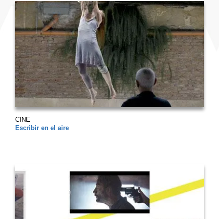
CINE
Escribir en el aire