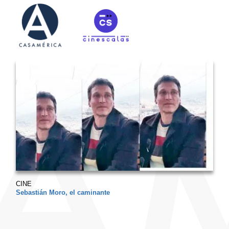
CINE
Sebastián Moro, el caminante