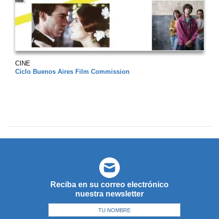
CINE
Ciclo Buenos Aires Film Commission
Reciba en su correo electrónico
nuestra newsletter