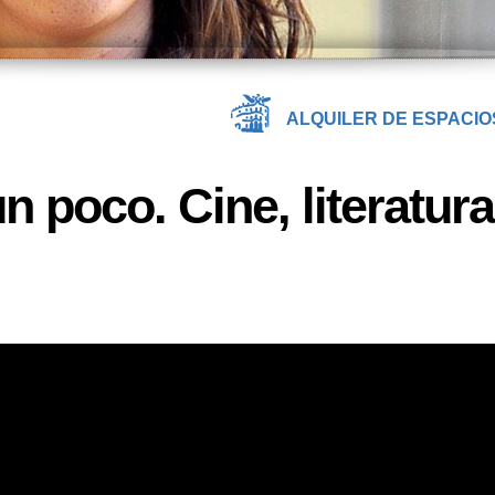
ALQUILER DE ESPACIO
 poco. Cine, literatura