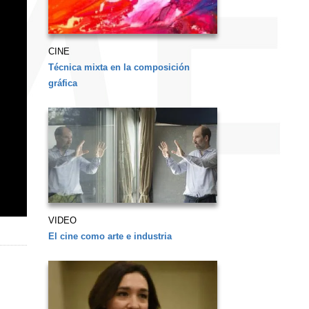
CINE
Técnica mixta en la composición
gráfica
VIDEO
El cine como arte e industria