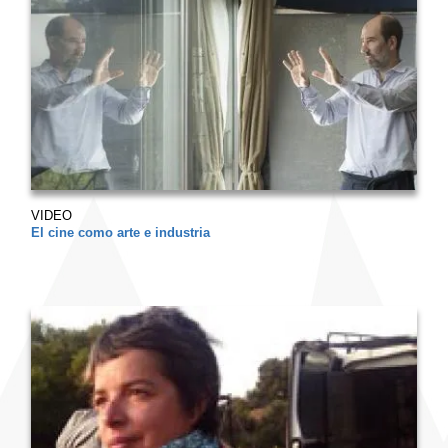
VIDEO
El cine como arte e industria