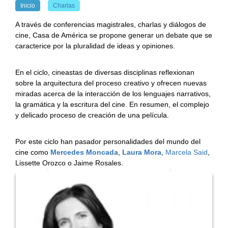
Inicio
Charlas
A través de conferencias magistrales, charlas y diálogos de
cine, Casa de América se propone generar un debate que se
caracterice por la pluralidad de ideas y opiniones.
En el ciclo, cineastas de diversas disciplinas reflexionan
sobre la arquitectura del proceso creativo y ofrecen nuevas
miradas acerca de la interacción de los lenguajes narrativos,
la gramática y la escritura del cine. En resumen, el complejo
y delicado proceso de creación de una película.
Por este ciclo han pasador personalidades del mundo del
cine como
Mercedes Moncada
,
Laura Mora
,
Marcela Said
,
Lissette Orozco o Jaime Rosales.