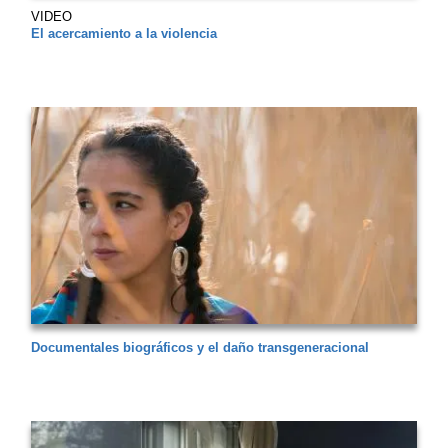
VIDEO
El acercamiento a la violencia
Documentales biográficos y el daño transgeneracional