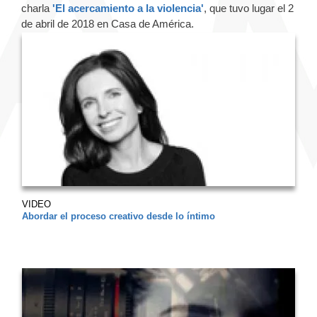
charla
'El acercamiento a la violencia'
, que tuvo lugar el 2
de abril de 2018 en Casa de América.
VIDEO
Abordar el proceso creativo desde lo íntimo