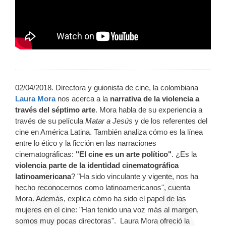
02/04/2018. Directora y guionista de cine, la colombiana
Laura Mora
nos acerca a la
narrativa de la violencia a
través del séptimo arte
. Mora habla de su experiencia a
través de su película
Matar a Jesús
y de los referentes del
cine en América Latina. También analiza cómo es la línea
entre lo ético y la ficción en las narraciones
cinematográficas:
"El cine es un arte político"
. ¿Es la
violencia parte de la identidad cinematográfica
latinoamericana
? "Ha sido vinculante y vigente, nos ha
hecho reconocernos como latinoamericanos", cuenta
Mora. Además, explica cómo ha sido el papel de las
mujeres en el cine: "Han tenido una voz más al margen,
somos muy pocas directoras". Laura Mora ofreció la