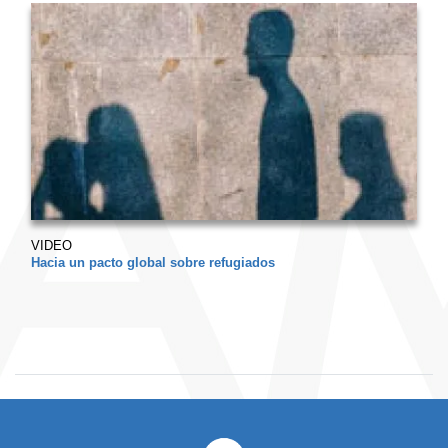
VIDEO
Hacia un pacto global sobre refugiados