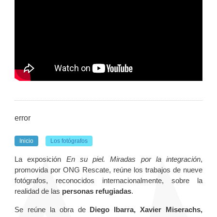
error
Inicio
Los fotógrafos
La exposición
En su piel. Miradas por la integración
,
promovida por ONG Rescate, reúne los trabajos de nueve
fotógrafos, reconocidos internacionalmente, sobre la
realidad de las
personas refugiadas
.
Se reúne la obra de
Diego Ibarra, Xavier Miserachs,