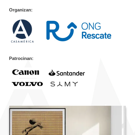
Organizan:
Patrocinan: