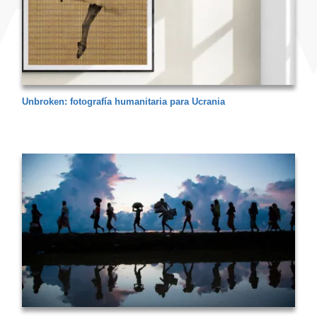
Unbroken: fotografía humanitaria para Ucrania