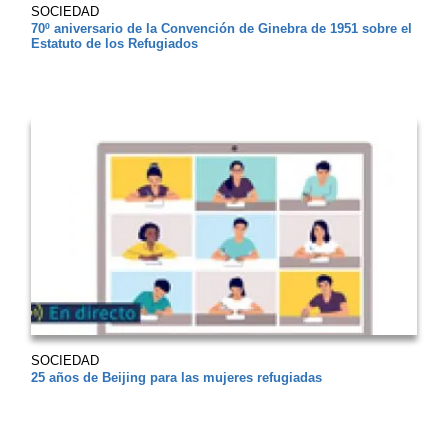
SOCIEDAD
70º aniversario de la Convención de Ginebra de 1951 sobre el
Estatuto de los Refugiados
SOCIEDAD
25 años de Beijing para las mujeres refugiadas