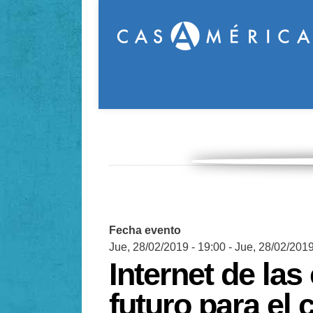
Fecha evento
Jue, 28/02/2019 - 19:00
-
Jue, 28/02/2019
Internet de las
futuro para el