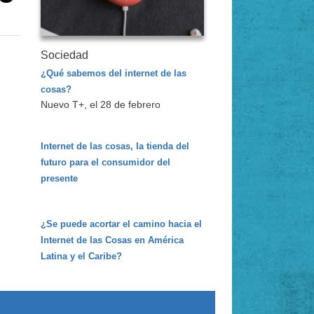
Sociedad
¿Qué sabemos del internet de las
cosas?
Nuevo T+, el 28 de febrero
Internet de las cosas, la tienda del
futuro para el consumidor del
presente
¿Se puede acortar el camino hacia el
Internet de las Cosas en América
Latina y el Caribe?