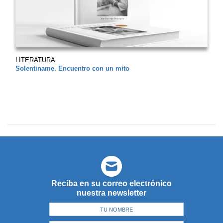
LITERATURA
Solentiname. Encuentro con un mito
Reciba en su correo electrónico
nuestra newsletter