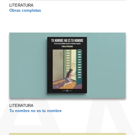
LITERATURA
Obras completas
LITERATURA
Tu nombre no es tu nombre