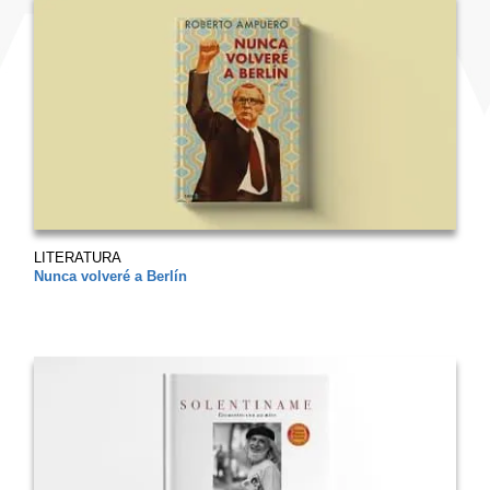
LITERATURA
Nunca volveré a Berlín