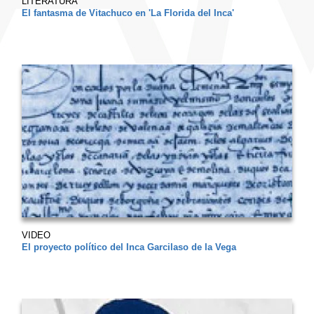
LITERATURA
El fantasma de Vitachuco en 'La Florida del Inca'
VIDEO
El proyecto político del Inca Garcilaso de la Vega