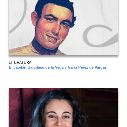
LITERATURA
El capitán Garcilaso de la Vega y Garci Pérez de Vargas