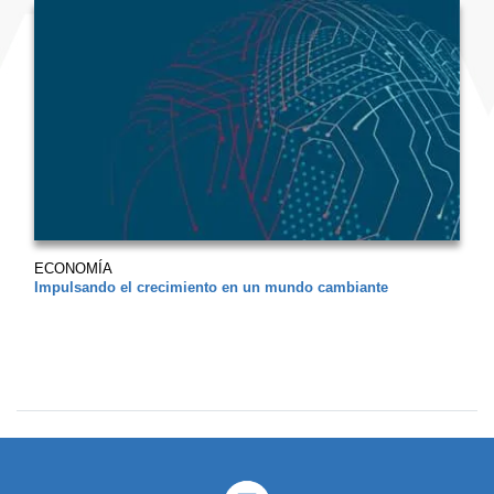
ECONOMÍA
Impulsando el crecimiento en un mundo cambiante