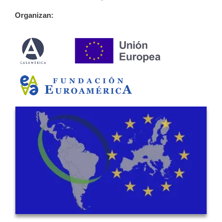
Organizan: