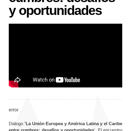
y oportunidades
error
Diálogo
'La Unión Europea y América Latina y el Caribe
entre cumbres: desafíos y oportunidades
'. El encuentro