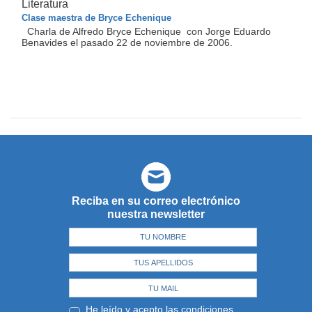
Literatura
Clase maestra de Bryce Echenique
Charla de Alfredo Bryce Echenique con Jorge Eduardo
Benavides el pasado 22 de noviembre de 2006.
Reciba en su correo electrónico
nuestra newsletter
He leído y acepto las
condiciones