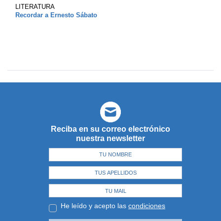
LITERATURA
Recordar a Ernesto Sábato
Reciba en su correo electrónico
nuestra newsletter
He leído y acepto las
condiciones