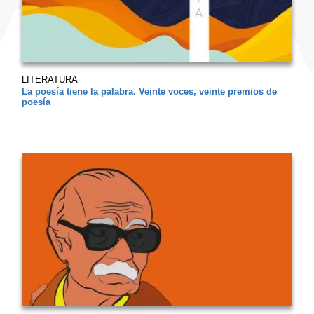
LITERATURA
La poesía tiene la palabra. Veinte voces, veinte premios de
poesía