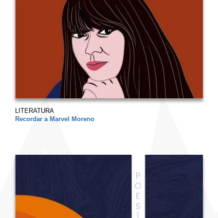
LITERATURA
Recordar a Marvel Moreno