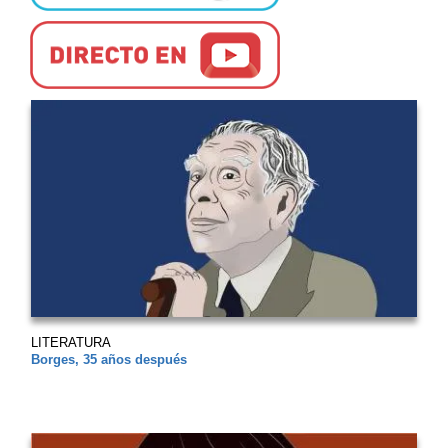
LITERATURA
Borges, 35 años después