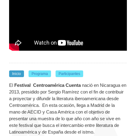
Inicio
Programa
Participantes
El
Festival
Centroamérica Cuenta
nació en Nicaragua en
2013, presidido por Sergio Ramírez con el fin de contribuir
a proyectar y difundir la literatura iberoamericana desde
Centroamérica. En esta ocasión, llega a Madrid de la
mano de AECID y Casa América con el objetivo de
presentar una muestra de lo que año con año se vive en
este festival que busca el intercambio entre literatura de
Latinoamérica y de España desde el istmo.