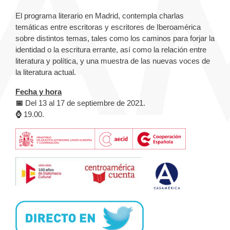
El programa literario en Madrid, contempla charlas
temáticas entre escritoras y escritores de Iberoamérica
sobre distintos temas, tales como los caminos para forjar la
identidad o la escritura errante, así como la relación entre
literatura y política, y una muestra de las nuevas voces de
la literatura actual.
Fecha y hora
📅
Del 13 al 17 de septiembre de 2021.
⌚
19.00.