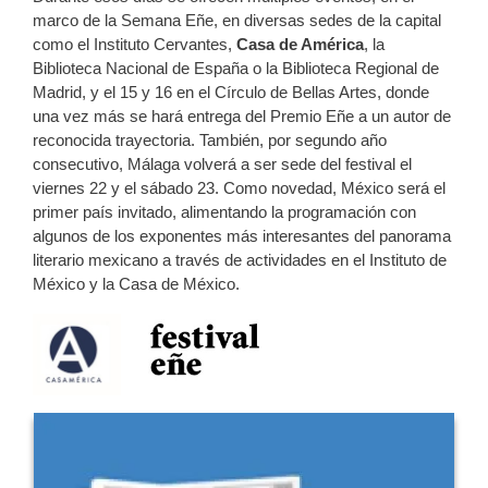
marco de la Semana Eñe, en diversas sedes de la capital
como el Instituto Cervantes,
Casa de América
, la
Biblioteca Nacional de España o la Biblioteca Regional de
Madrid, y el 15 y 16 en el Círculo de Bellas Artes, donde
una vez más se hará entrega del Premio Eñe a un autor de
reconocida trayectoria. También, por segundo año
consecutivo, Málaga volverá a ser sede del festival el
viernes 22 y el sábado 23. Como novedad, México será el
primer país invitado, alimentando la programación con
algunos de los exponentes más interesantes del panorama
literario mexicano a través de actividades en el Instituto de
México y la Casa de México.