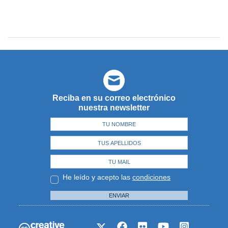
Reciba en su correo electrónico
nuestra newsletter
He leído y acepto las
condiciones
ENVIAR