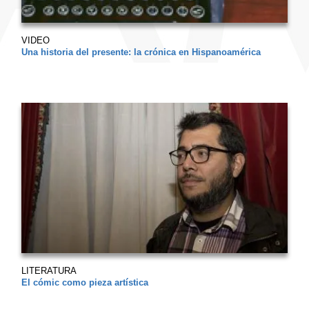
VIDEO
Una historia del presente: la crónica en Hispanoamérica
LITERATURA
El cómic como pieza artística