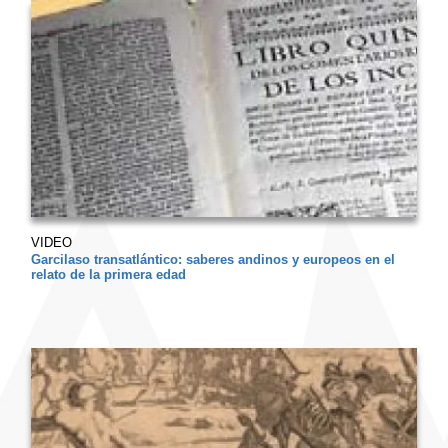
VIDEO
Garcilaso transatlántico: saberes andinos y europeos en el
relato de la primera edad