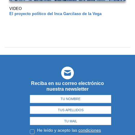
VIDEO
El proyecto político del Inca Garcilaso de la Vega
Reciba en su correo electrónico
nuestra newsletter
He leído y acepto las
condiciones