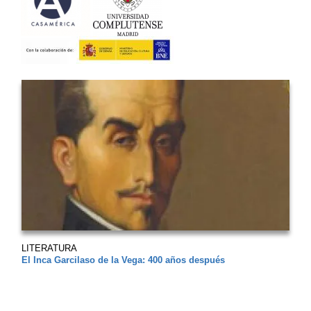
LITERATURA
El Inca Garcilaso de la Vega: 400 años después