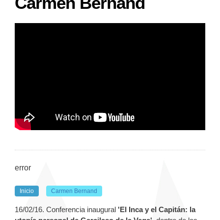
Carmen Bernand
error
Inicio
Carmen Bernand
16/02/16. Conferencia inaugural
'El Inca y el Capitán: la