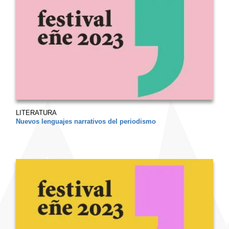
LITERATURA
Nuevos lenguajes narrativos del periodismo