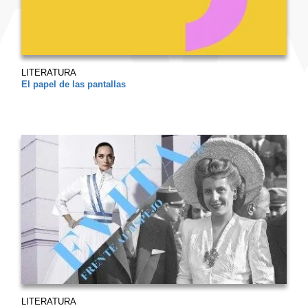
LITERATURA
El papel de las pantallas
LITERATURA