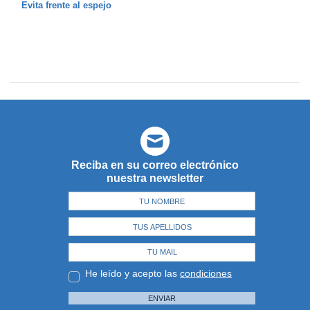
Evita frente al espejo
Reciba en su correo electrónico
nuestra newsletter
He leído y acepto las
condiciones
ENVIAR