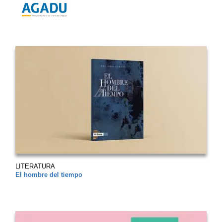
LITERATURA
El hombre del tiempo