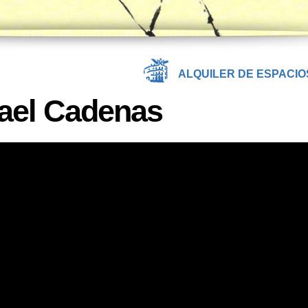
ALQUILER DE ESPACIO
ael Cadenas