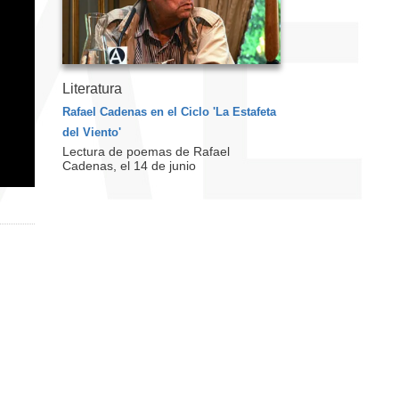
Literatura
Rafael Cadenas en el Ciclo 'La Estafeta
del Viento'
Lectura de poemas de Rafael
Cadenas, el 14 de junio