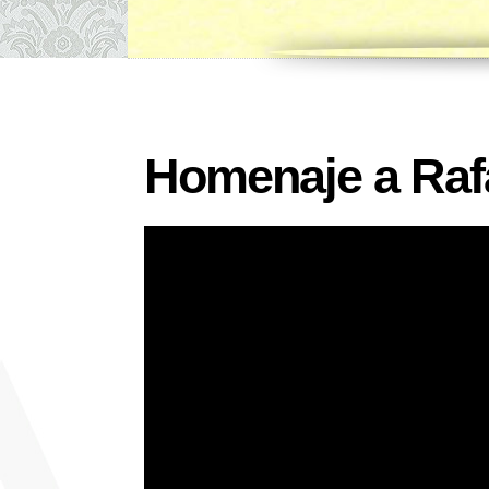
Homenaje a Raf