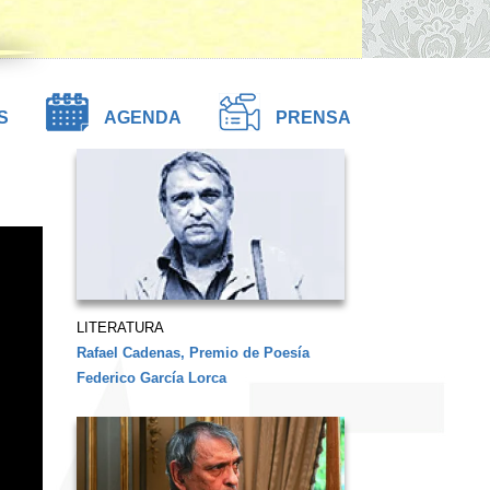
S
AGENDA
PRENSA
LITERATURA
Rafael Cadenas, Premio de Poesía
Federico García Lorca