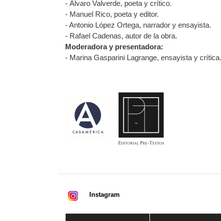
- Álvaro Valverde, poeta y crítico.
- Manuel Rico, poeta y editor.
- Antonio López Ortega, narrador y ensayista.
- Rafael Cadenas, autor de la obra.
Moderadora y presentadora:
- Marina Gasparini Lagrange, ensayista y crítica
Instagram