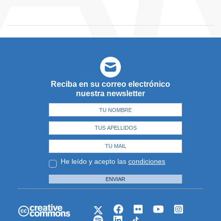
Reciba en su correo electrónico
nuestra newsletter
He leído y acepto las
condiciones
ENVIAR