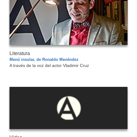
Literatura
Menú insular, de Ronaldo Menéndez
A través de la voz del actor Vladimir Cruz