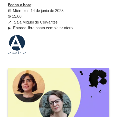
Fecha y hora
:
📅 Miércoles 14 de junio de 2023.
⌚ 19.00.
📍 Sala Miguel de Cervantes
▶ Entrada libre hasta completar aforo.