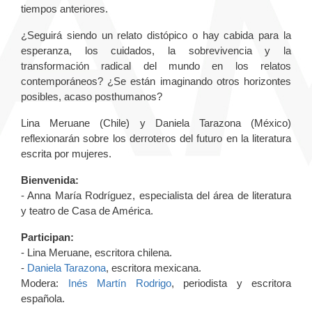
tiempos anteriores.
¿Seguirá siendo un relato distópico o hay cabida para la
esperanza, los cuidados, la sobrevivencia y la
transformación radical del mundo en los relatos
contemporáneos? ¿Se están imaginando otros horizontes
posibles, acaso posthumanos?
Lina Meruane (Chile) y Daniela Tarazona (México)
reflexionarán sobre los derroteros del futuro en la literatura
escrita por mujeres.
Bienvenida:
- Anna María Rodríguez, especialista del área de literatura
y teatro de Casa de América.
Participan:
- Lina Meruane, escritora chilena.
-
Daniela Tarazona
, escritora mexicana.
Modera:
Inés Martín Rodrigo
, periodista y escritora
española.