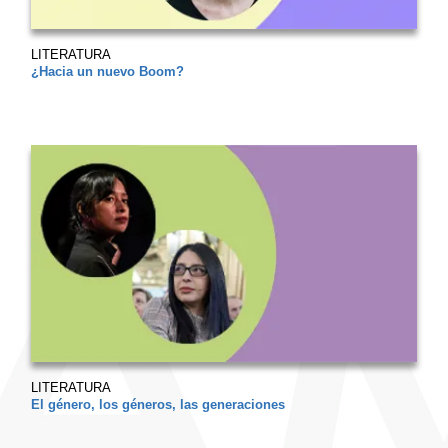
LITERATURA
¿Hacia un nuevo Boom?
LITERATURA
El género, los géneros, las generaciones