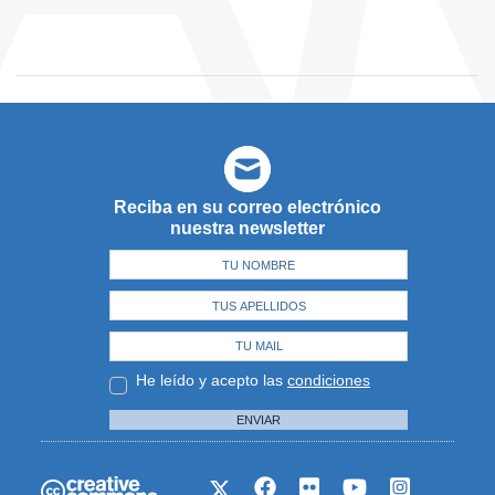
Reciba en su correo electrónico
nuestra newsletter
He leído y acepto las
condiciones
ENVIAR