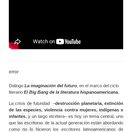
error
Diálogo
La imaginación del futuro
, en el marco del ciclo
literario
El Big Bang de la literatura hispanoamericana.
La crisis de futuridad
–
destrucción planetaria, extinción
de las especies, violencia contra mujeres, indígenas e
infantes
, y un largo etcétera– es hoy un tema central, uno
que las escritoras de la actual generación están abordando
como no lo hicieron los escritores latinoamericanos de