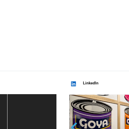
LinkedIn