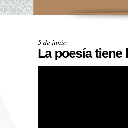
5 de junio
La poesía tiene l