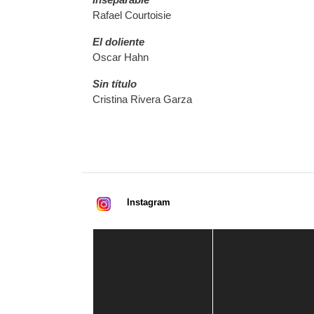
Rafael Courtoisie
El doliente
Oscar Hahn
Sin título
Cristina Rivera Garza
Instagram