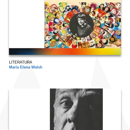
LITERATURA
María Elena Walsh