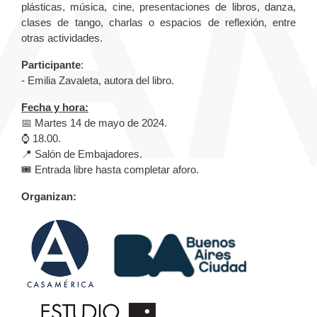
plásticas, música, cine, presentaciones de libros, danza,
clases de tango, charlas o espacios de reflexión, entre
otras actividades.
Participante
:
- Emilia Zavaleta, autora del libro.
Fecha y hora:
📅 Martes 14 de mayo de 2024.
⌚️ 18.00.
📍 Salón de Embajadores.
🎟️ Entrada libre hasta completar aforo.
Organizan: