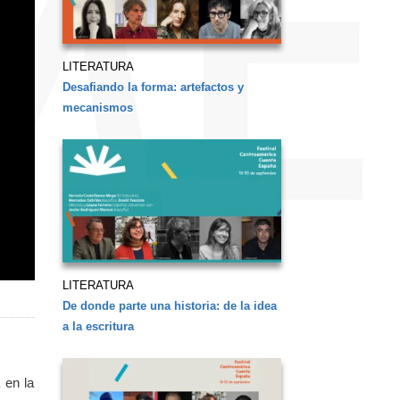
LITERATURA
Desafiando la forma: artefactos y
mecanismos
LITERATURA
De donde parte una historia: de la idea
a la escritura
 en la