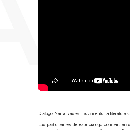
Diálogo 'Narrativas en movimiento: la literatura
Los participantes de este diálogo compartirán s