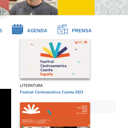
S
AGENDA
PRENSA
LITERATURA
Festival Centroamérica Cuenta 2023