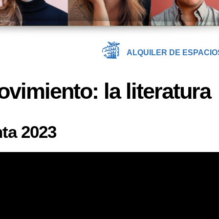
ALQUILER DE ESPACIO
vimiento: la literatura
ta 2023