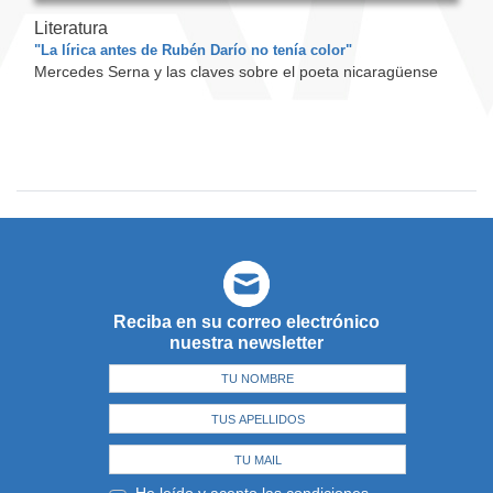
Literatura
"La lírica antes de Rubén Darío no tenía color"
Mercedes Serna y las claves sobre el poeta nicaragüense
Reciba en su correo electrónico
nuestra newsletter
He leído y acepto las
condiciones