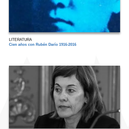
LITERATURA
Cien años con Rubén Darío 1916-2016