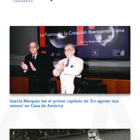
García Márquez lee el primer capítulo de 'En agosto nos
vemos' en Casa de América