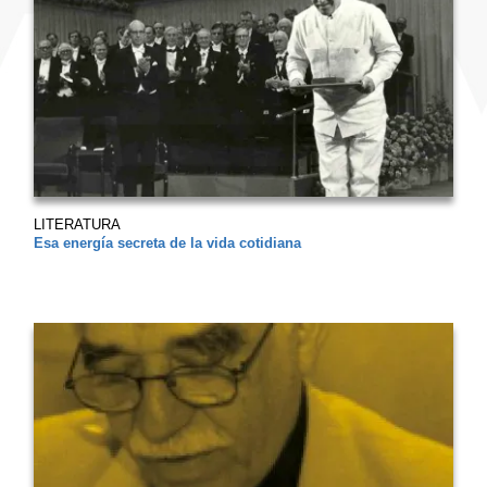
LITERATURA
Esa energía secreta de la vida cotidiana