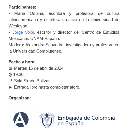
Participantes:
- María Ospina, escritora y profesora de cultura
latinoamericana y escritura creativa en la Universidad de
Wesleyan.
-
Jorge Volpi
, escritor y director del Centro de Estudios
Mexicanos UNAM-España.
Modera: Alexandra Saavedra, investigadora y profesora en
la Universidad Complutense.
Fecha y hora:
📅 Martes 16 de abril de 2024.
⌚️ 19.30.
📍 Sala Simón Bolívar.
► Entrada libre hasta completar aforo.
Organizan: