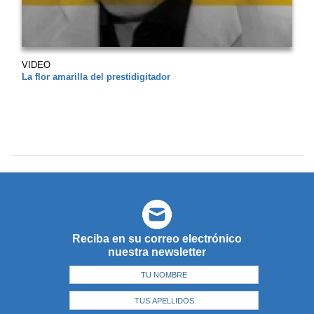
VIDEO
La flor amarilla del prestidigitador
Reciba en su correo electrónico
nuestra newsletter