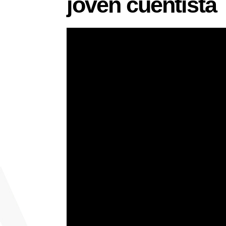
joven cuentista