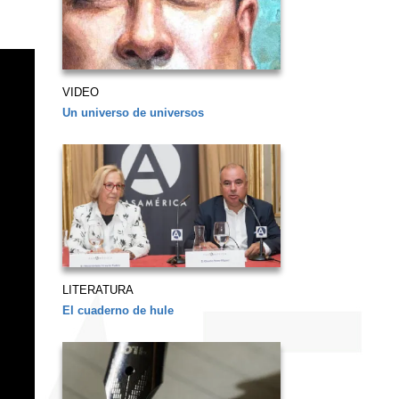
VIDEO
Un universo de universos
LITERATURA
El cuaderno de hule