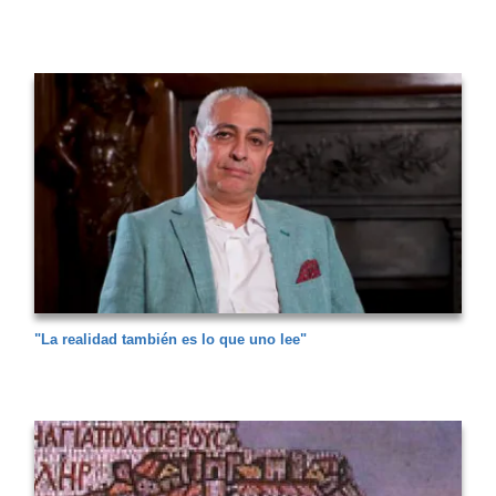
"La realidad también es lo que uno lee"