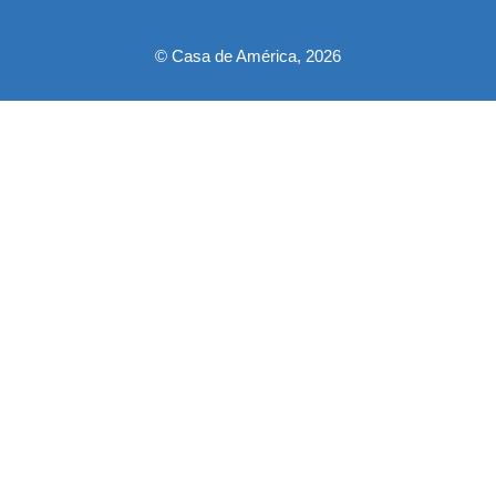
© Casa de América, 2026