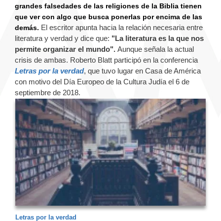
grandes falsedades de las religiones de la Biblia tienen
que ver con algo que busca ponerlas por encima de las
El escritor apunta hacia la relación necesaria entre
demás.
literatura y verdad y dice que:
"La literatura es la que nos
permite organizar el mundo".
Aunque señala la actual
crisis de ambas. Roberto Blatt participó en la conferencia
Letras por la verdad
, que tuvo lugar en Casa de América
con motivo del Día Europeo de la Cultura Judía el 6 de
septiembre de 2018.
Letras por la verdad