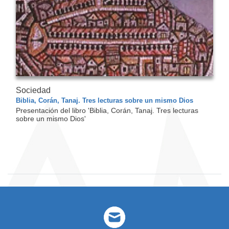
Sociedad
Biblia, Corán, Tanaj. Tres lecturas sobre un mismo Dios
Presentación del libro 'Biblia, Corán, Tanaj. Tres lecturas
sobre un mismo Dios'