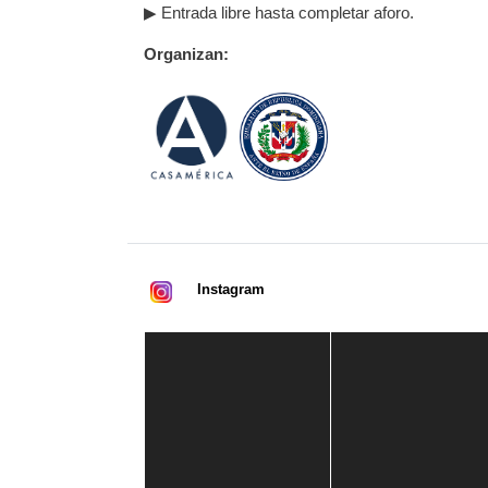
▶ Entrada libre hasta completar aforo.
Organizan:
Instagram