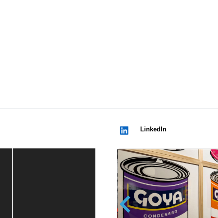
LinkedIn