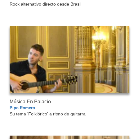
Rock alternativo directo desde Brasil
Música En Palacio
Pipo Romero
Su tema 'Folklórico' a ritmo de guitarra