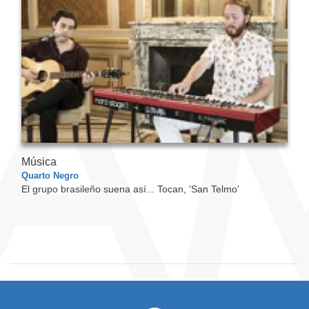
Música
Quarto Negro
El grupo brasileño suena así... Tocan, 'San Telmo'