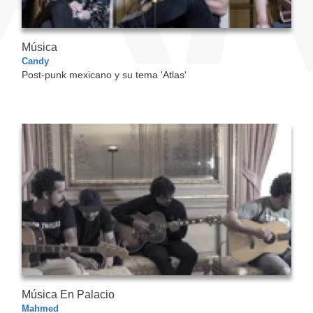
Música
Candy
Post-punk mexicano y su tema 'Atlas'
Música En Palacio
Mahmed