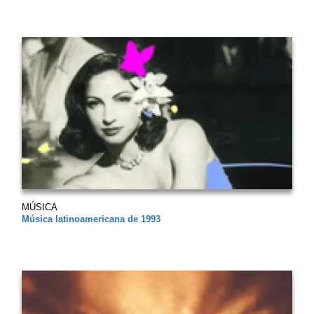
MÚSICA
Música latinoamericana de 1993