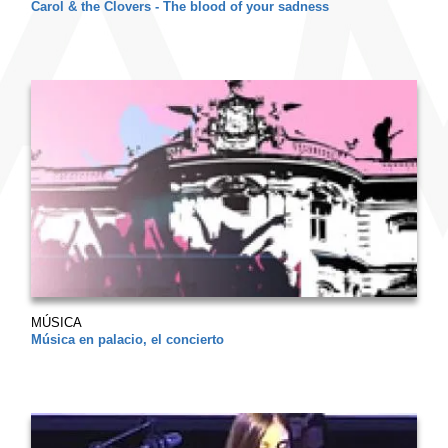
Carol & the Clovers - The blood of your sadness
MÚSICA
Música en palacio, el concierto