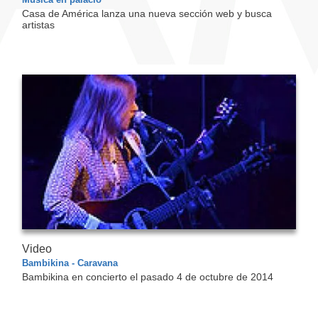
Casa de América lanza una nueva sección web y busca
artistas
Video
Bambikina - Caravana
Bambikina en concierto el pasado 4 de octubre de 2014