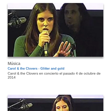
Música
Carol & the Clovers - Glitter and gold
Carol & the Clovers en concierto el pasado 4 de octubre de
2014