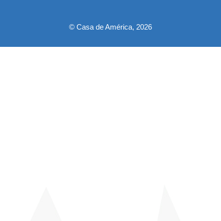
pie
© Casa de América, 2026