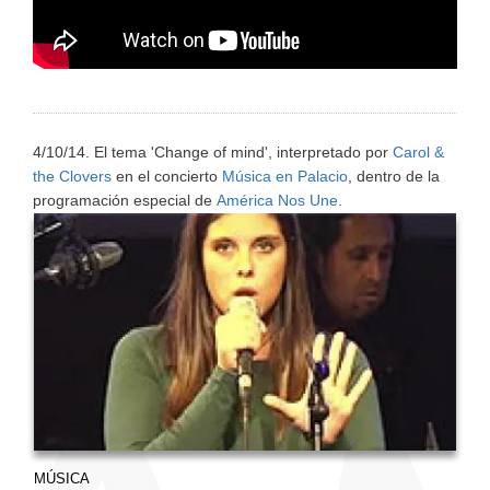
4/10/14. El tema 'Change of mind
', interpretado por
Carol &
the Clovers
en el concierto
Música en Palacio
, dentro de la
programación especial de
América Nos Une
.
MÚSICA