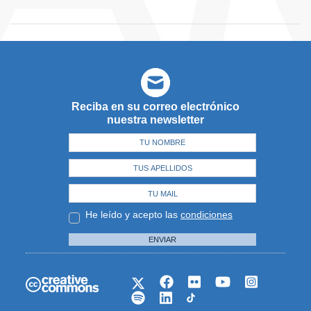
Reciba en su correo electrónico
nuestra newsletter
He leído y acepto las
condiciones
ENVIAR