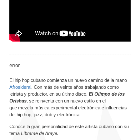
error
El hip hop cubano comienza un nuevo camino de la mano
Afrosideral
. Con más de veinte años trabajando como
letrista y productor, en su último disco,
El Olimpo de los
Orishas
, se reinventa con un nuevo estilo en el
que mezcla música experimental electrónica e influencias
del hip hop, jazz, dub y electrónica.
Conoce la gran personalidad de este artista cubano con su
tema
Líbrame de Araye.