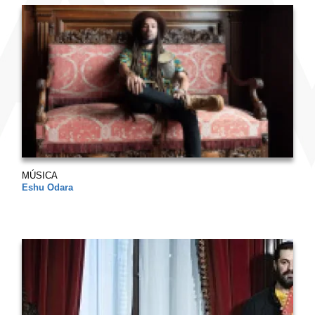
MÚSICA
Eshu Odara