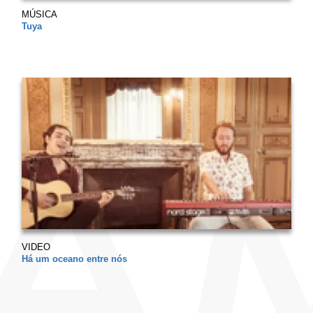
MÚSICA
Tuya
VIDEO
Há um oceano entre nós