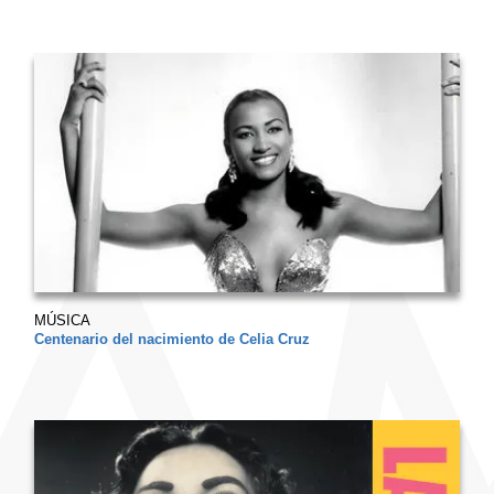
MÚSICA
Centenario del nacimiento de Celia Cruz