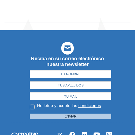
Reciba en su correo electrónico
nuestra newsletter
He leído y acepto las
condiciones
ENVIAR