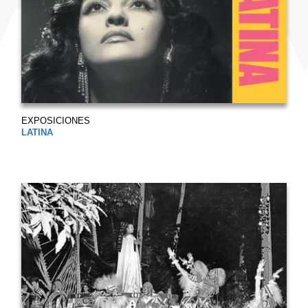
EXPOSICIONES
LATINA