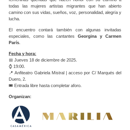
todas las mujeres artistas migrantes que han abierto
camino con sus vidas, sueños, voz, personalidad, alegría y
lucha.
El encuentro contará también con algunas invitadas
especiales, como las cantantes
Georgina y Carmen
París
.
Fecha y hora:
📅 Jueves 18 de diciembre de 2025.
⌚️ 19:00.
📍 Anfiteatro Gabriela Mistral | acceso por C/ Marqués del
Duero, 2.
🎟️ Entrada libre hasta completar aforo.
Organizan: