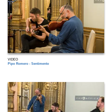
VIDEO
Pipo Romero - Sentimento