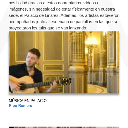
posiblidad gracias a estos comentarios, vídeos e
imágenes, sin necesidad de estar físicamente en nuestra
sede, el Palacio de Linares. Además, los artistas estuvieron
acompañados junto al escenario de pantallas en las que se
proyectaron los tuits que se van lanzando.
MÚSICA EN PALACIO
Pipo Romero