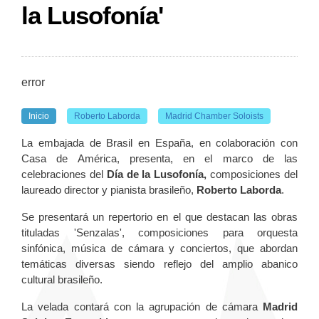
la Lusofonía'
error
Inicio
Roberto Laborda
Madrid Chamber Soloists
La embajada de Brasil en España, en colaboración con
Casa de América, presenta, en el marco de las
celebraciones del
Día de la Lusofonía,
composiciones del
laureado director y pianista brasileño,
Roberto Laborda
.
Se presentará un repertorio en el que destacan las obras
tituladas 'Senzalas', composiciones para orquesta
sinfónica, música de cámara y conciertos, que abordan
temáticas diversas siendo reflejo del amplio abanico
cultural brasileño.
La velada contará con la agrupación de cámara
Madrid