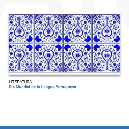
LITERATURA
Día Mundial de la Lengua Portuguesa