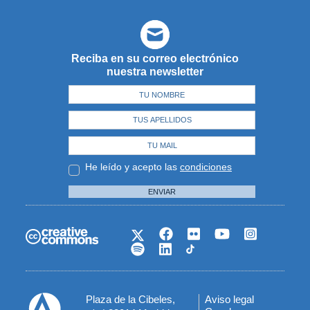
Reciba en su correo electrónico
nuestra newsletter
He leído y acepto las
condiciones
ENVIAR
Plaza de la Cibeles,
Aviso legal
Menú