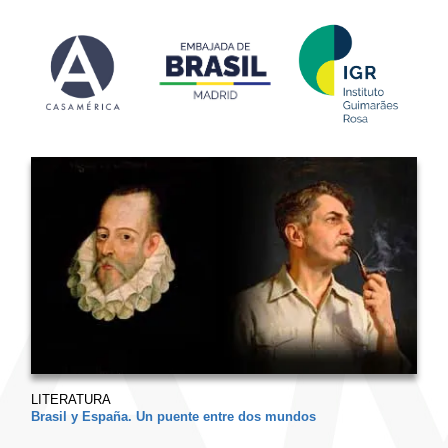
LITERATURA
Brasil y España. Un puente entre dos mundos