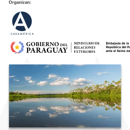
Organizan: