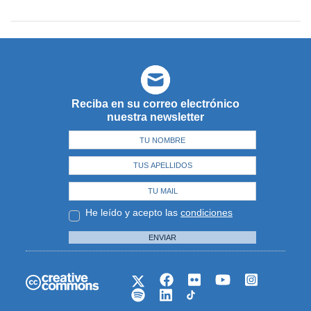
Reciba en su correo electrónico
nuestra newsletter
He leído y acepto las
condiciones
ENVIAR