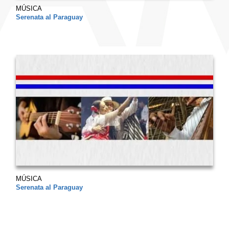
MÚSICA
Serenata al Paraguay
MÚSICA
Serenata al Paraguay