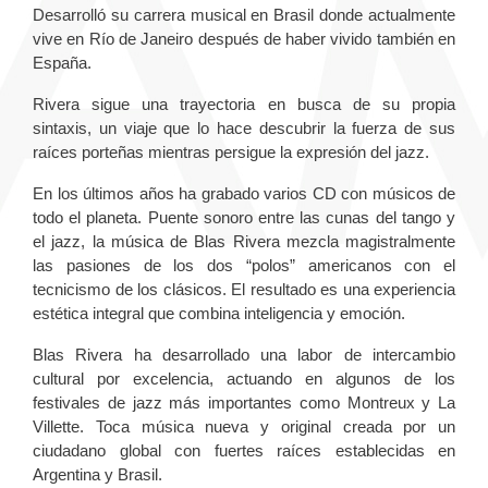
Desarrolló su carrera musical en Brasil donde actualmente
vive en Río de Janeiro después de haber vivido también en
España.
Rivera sigue una trayectoria en busca de su propia
sintaxis, un viaje que lo hace descubrir la fuerza de sus
raíces porteñas mientras persigue la expresión del jazz.
En los últimos años ha grabado varios CD con músicos de
todo el planeta. Puente sonoro entre las cunas del tango y
el jazz, la música de Blas Rivera mezcla magistralmente
las pasiones de los dos “polos” americanos con el
tecnicismo de los clásicos. El resultado es una experiencia
estética integral que combina inteligencia y emoción.
Blas Rivera ha desarrollado una labor de intercambio
cultural por excelencia, actuando en algunos de los
festivales de jazz más importantes como Montreux y La
Villette. Toca música nueva y original creada por un
ciudadano global con fuertes raíces establecidas en
Argentina y Brasil.