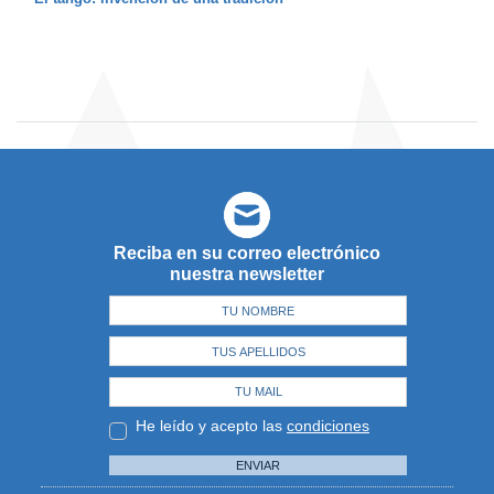
Reciba en su correo electrónico
nuestra newsletter
He leído y acepto las
condiciones
ENVIAR