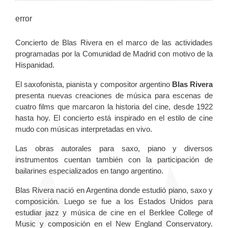
error
Concierto de Blas Rivera en el marco de las actividades
programadas por la Comunidad de Madrid con motivo de la
Hispanidad.
El saxofonista, pianista y compositor argentino
Blas Rivera
presenta nuevas creaciones de música para escenas de
cuatro films que marcaron la historia del cine, desde 1922
hasta hoy. El concierto está inspirado en el estilo de cine
mudo con músicas interpretadas en vivo.
Las obras autorales para saxo, piano y diversos
instrumentos cuentan también con la participación de
bailarines especializados en tango argentino.
Blas Rivera nació en Argentina donde estudió piano, saxo y
composición. Luego se fue a los Estados Unidos para
estudiar jazz y música de cine en el Berklee College of
Music y composición en el New England Conservatory.