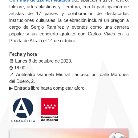
folclore, artes plásticas y literatura, con la participación de
artistas de 17 países y colaboración de destacadas
instituciones culturales, la celebración incluirá un pregón a
cargo de Sergio Ramírez y eventos como una carrera
popular y un concierto gratuito con Carlos Vives en la
Puerta de Alcalá el 14 de octubre.
Fecha y hora
📆 Lunes 9 de octubre de 2023.
⌚️ 19.00.
📍 Anfiteatro Gabriela Mistral | acceso por calle Marqués
del Duero, 2.
▶ Entrada libre hasta completar aforo.