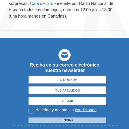
sorpresas.
Café del Sur
se emite por Radio Nacional de
España todos los domingos, entre las 12.00 y las 13.00
(una hora menos en Canarias).
Reciba en su correo electrónico
nuestra newsletter
He leído y acepto las
condiciones
ENVIAR