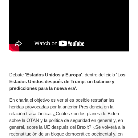
Debate
'Estados Unidos y Europa'
, dentro del ciclo
'Los
Estados Unidos después de Trump: un balance y
predicciones para la nueva era'.
En charla el objetivo es ver si es posible restañar las
heridas provocadas por la anterior Presidencia en la
relación trasatlántica. ¿Cuáles son los planes de Biden
sobre la OTAN y la política de seguridad en general y, en
general, sobre la UE después del Brexit? ¿Se volverá a la
reconstitución de un bloque democrático occidental y, en