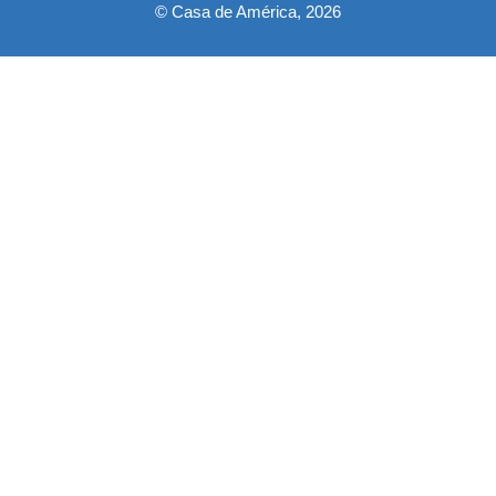
© Casa de América, 2026