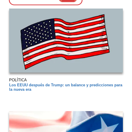
POLÍTICA
Los EEUU después de Trump: un balance y predicciones para
la nueva era